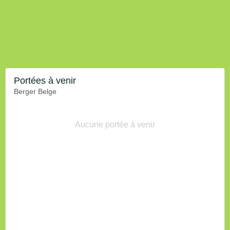
Portées à venir
Berger Belge
Aucune portée à venir