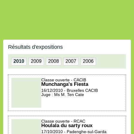
Résultats d'expositions
2010
2009
2008
2007
2006
Classe ouverte - CACIB
munchanga's Fiesta
16/12/2010 - Bruxelles CACIB
Juge : Ms M. Ten Cate
Classe ouverte - RCAC
Houlala du sarty roux
17/10/2010 - Padenghe-sul-Garda