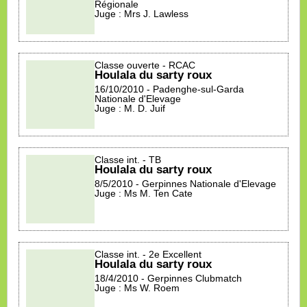
Régionale
Juge : Mrs J. Lawless
Classe ouverte - RCAC
Houlala du sarty roux
16/10/2010 - Padenghe-sul-Garda
Nationale d'Elevage
Juge : M. D. Juif
Classe int. - TB
Houlala du sarty roux
8/5/2010 - Gerpinnes Nationale d'Elevage
Juge : Ms M. Ten Cate
Classe int. - 2e Excellent
Houlala du sarty roux
18/4/2010 - Gerpinnes Clubmatch
Juge : Ms W. Roem