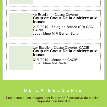
4e Excellent - Classe Ouverte
Coup de Coeur De la clairiere aux
louves
21/2/2010 - Bourg-en-Bresse (FR) CAC-
CACIB
Juge : Mme M.F. Berton-Sarlat
1er Excellent Classe Ouverte- CACIB
Coup de Coeur De la clairiere aux
louves
31/1/2010 - Mouscron CACIB
Juge : Mme M-F Varlet
DE LA BELGERIE
Les textes et les images sont la propriété exclusive de ce site -
Reproduction Interdite