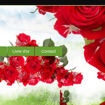
Livre d'or
Contact