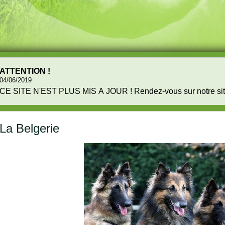
ATTENTION !
04/06/2019
CE SITE N'EST PLUS MIS A JOUR ! Rendez-vou
La Belgerie